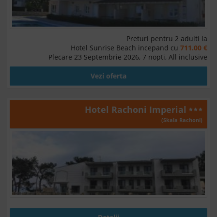
Preturi pentru 2 adulti la
Hotel Sunrise Beach incepand cu
711.00 €
Plecare 23 Septembrie 2026, 7 nopti, All inclusive
Vezi oferta
Hotel Rachoni Imperial
(Skala Rachoni)