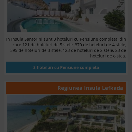
In Insula Santorini sunt 3 hoteluri cu Pensiune completa, din
care 121 de hoteluri de 5 stele, 370 de hoteluri de 4 stele,
395 de hoteluri de 3 stele, 123 de hoteluri de 2 stele, 23 de
hoteluri de o stea.
3 hoteluri cu Pensiune completa
Regiunea
Insula Lefkada