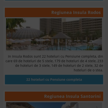
Regiunea
Insula Rodos
In Insula Rodos sunt 22 hoteluri cu Pensiune completa, din
care 69 de hoteluri de 5 stele, 179 de hoteluri de 4 stele, 233
de hoteluri de 3 stele, 149 de hoteluri de 2 stele, 32 de
hoteluri de o stea.
22 hoteluri cu Pensiune completa
Regiunea
Insula Santorini