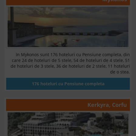
In Mykonos sunt 176 hoteluri cu Pensiune completa, din
care 24 de hoteluri de 5 stele, 54 de hoteluri de 4 stele, 51
de hoteluri de 3 stele, 36 de hoteluri de 2 stele, 11 hoteluri
de o stea.
176 hoteluri cu Pensiune completa
Kerkyra, Corfu