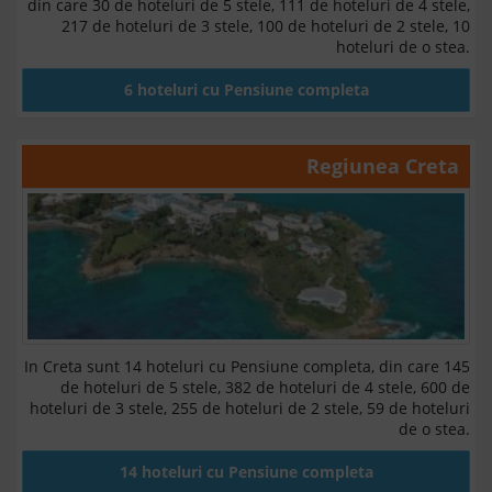
din care 30 de hoteluri de 5 stele, 111 de hoteluri de 4 stele,
217 de hoteluri de 3 stele, 100 de hoteluri de 2 stele, 10
hoteluri de o stea.
6 hoteluri cu Pensiune completa
Regiunea
Creta
In Creta sunt 14 hoteluri cu Pensiune completa, din care 145
de hoteluri de 5 stele, 382 de hoteluri de 4 stele, 600 de
hoteluri de 3 stele, 255 de hoteluri de 2 stele, 59 de hoteluri
de o stea.
14 hoteluri cu Pensiune completa