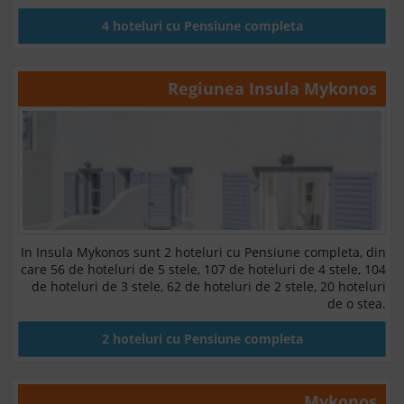
4 hoteluri cu Pensiune completa
Regiunea
Insula Mykonos
In Insula Mykonos sunt 2 hoteluri cu Pensiune completa, din
care 56 de hoteluri de 5 stele, 107 de hoteluri de 4 stele, 104
de hoteluri de 3 stele, 62 de hoteluri de 2 stele, 20 hoteluri
de o stea.
2 hoteluri cu Pensiune completa
Mykonos