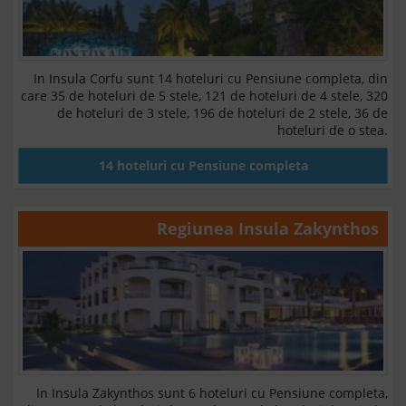
In Insula Corfu sunt 14 hoteluri cu Pensiune completa, din
care 35 de hoteluri de 5 stele, 121 de hoteluri de 4 stele, 320
de hoteluri de 3 stele, 196 de hoteluri de 2 stele, 36 de
hoteluri de o stea.
14 hoteluri cu Pensiune completa
Regiunea
Insula Zakynthos
In Insula Zakynthos sunt 6 hoteluri cu Pensiune completa,