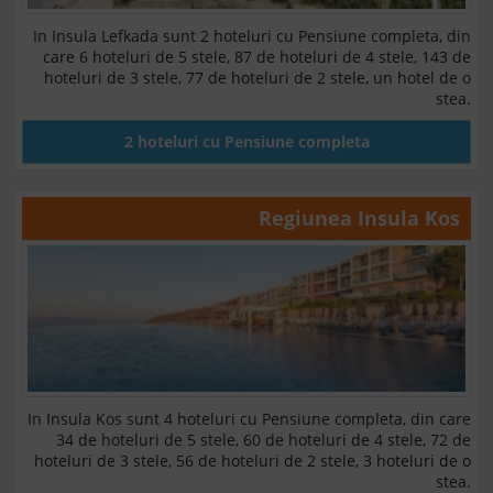
In Insula Lefkada sunt 2 hoteluri cu Pensiune completa, din
care 6 hoteluri de 5 stele, 87 de hoteluri de 4 stele, 143 de
hoteluri de 3 stele, 77 de hoteluri de 2 stele, un hotel de o
stea.
2 hoteluri cu Pensiune completa
Regiunea
Insula Kos
In Insula Kos sunt 4 hoteluri cu Pensiune completa, din care
34 de hoteluri de 5 stele, 60 de hoteluri de 4 stele, 72 de
hoteluri de 3 stele, 56 de hoteluri de 2 stele, 3 hoteluri de o
stea.