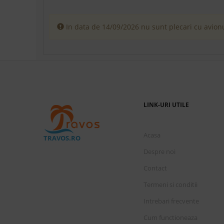
In data de 14/09/2026 nu sunt plecari cu avionu
LINK-URI UTILE
Acasa
TRAVOS.RO
Despre noi
Contact
Termeni si conditii
Intrebari frecvente
Cum functioneaza