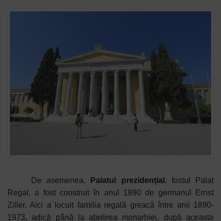
De asemenea,
Palatul prezidențial
, fostul Palat
Regal, a fost construit în anul 1890 de germanul Ernst
Ziller. Aici a locuit familia regală greacă între anii 1890-
1973, adică până la abolirea monarhiei, după aceasta