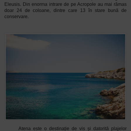
Eleusis. Din enorma intrare de pe Acropole au mai rămas
doar 24 de coloane, dintre care 13 în stare bună de
conservare.
Atena este o destinație de vis și datorită plajelor