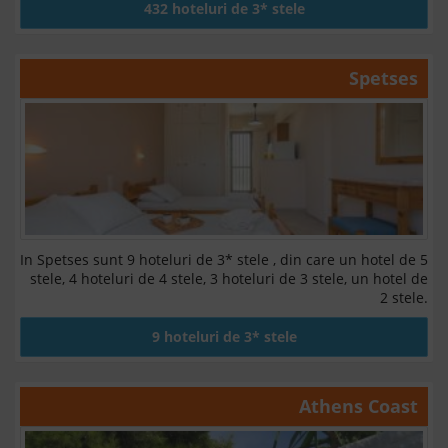
432 hoteluri de 3* stele
Spetses
In Spetses sunt 9 hoteluri de 3* stele , din care un hotel de 5
stele, 4 hoteluri de 4 stele, 3 hoteluri de 3 stele, un hotel de
2 stele.
9 hoteluri de 3* stele
Athens Coast