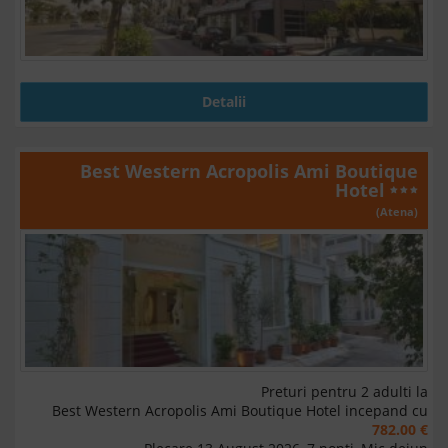
Detalii
Best Western Acropolis Ami Boutique
Hotel
(Atena)
Preturi pentru 2 adulti la
Best Western Acropolis Ami Boutique Hotel incepand cu
782.00 €