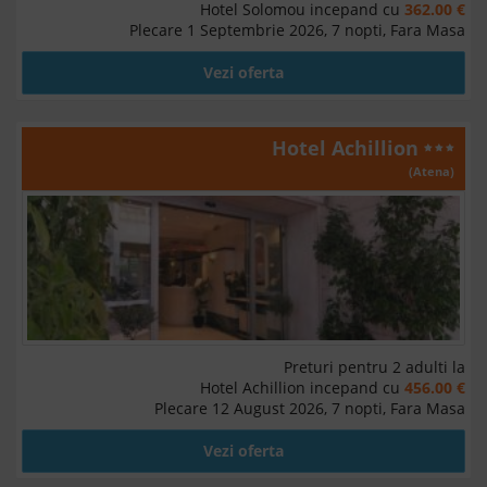
Hotel Solomou incepand cu
362.00 €
Plecare 1 Septembrie 2026, 7 nopti, Fara Masa
Vezi oferta
Hotel Achillion
(Atena)
Preturi pentru 2 adulti la
Hotel Achillion incepand cu
456.00 €
Plecare 12 August 2026, 7 nopti, Fara Masa
Vezi oferta