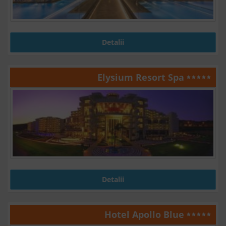
Detalii
Elysium Resort Spa
Detalii
Hotel Apollo Blue