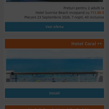
Preturi pentru 2 adulti la
Hotel Sunrise Beach incepand cu
711.00 €
Plecare 23 Septembrie 2026, 7 nopti, All inclusive
Vezi oferta
Hotel Coral
Detalii