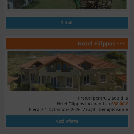
Detalii
Hotel Filippos
Preturi pentru 2 adulti la
Hotel Filippos incepand cu
638.00 €
Plecare 1 Octombrie 2026, 7 nopti, Demipensiune
Vezi oferta