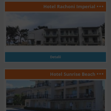
Hotel Rachoni Imperial
Detalii
Hotel Sunrise Beach