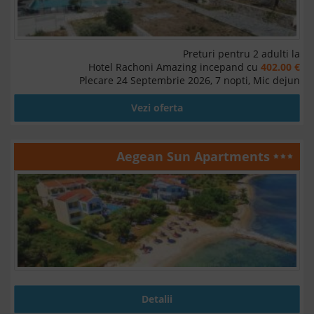
Preturi pentru 2 adulti la
Hotel Rachoni Amazing incepand cu
402.00 €
Plecare 24 Septembrie 2026, 7 nopti, Mic dejun
Vezi oferta
Aegean Sun Apartments
Detalii