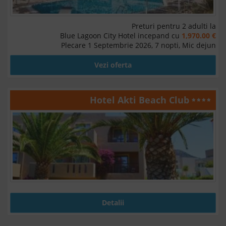
Preturi pentru 2 adulti la
Blue Lagoon City Hotel incepand cu
1,970.00 €
Plecare 1 Septembrie 2026, 7 nopti, Mic dejun
Vezi oferta
Hotel Akti Beach Club
Detalii