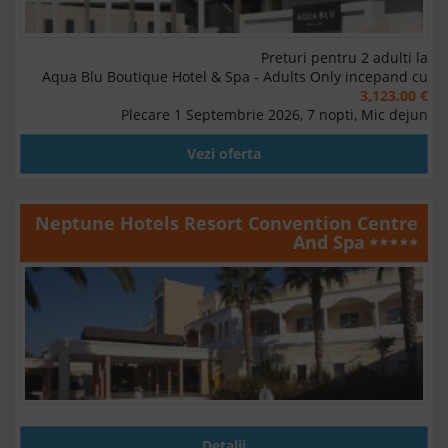
Preturi pentru 2 adulti la
Aqua Blu Boutique Hotel & Spa - Adults Only incepand cu
3,123.00 €
Plecare 1 Septembrie 2026, 7 nopti, Mic dejun
Vezi oferta
Neptune Hotels Resort Convention Centre
And Spa
Detalii