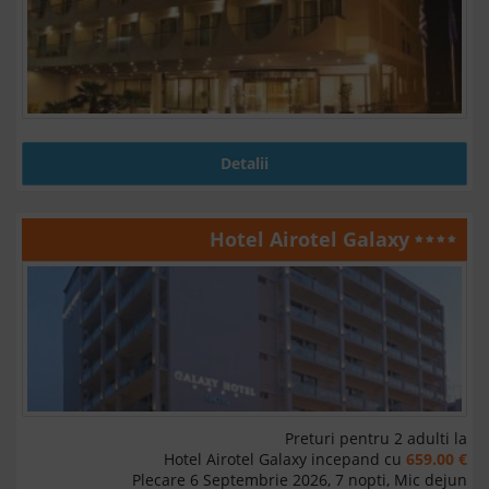
Detalii
Hotel Airotel Galaxy
Preturi pentru 2 adulti la
Hotel Airotel Galaxy incepand cu
659.00 €
Plecare 6 Septembrie 2026, 7 nopti, Mic dejun