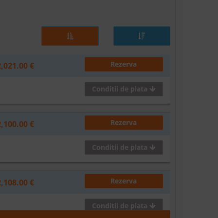
Rezerva
2,021.00 €
Conditii de plata
Rezerva
2,100.00 €
Conditii de plata
Rezerva
2,108.00 €
Conditii de plata