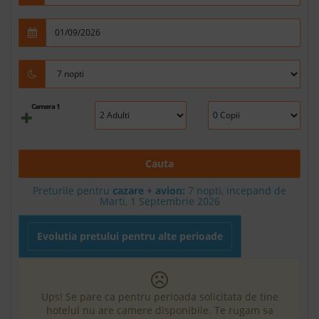
Camera 1
Cauta
Preturile pentru
cazare + avion:
7
nopti, incepand de
Marti, 1 Septembrie 2026
Evolutia pretului pentru alte perioade
Ups! Se pare ca pentru perioada solicitata de tine
hotelul nu are camere disponibile. Te rugam sa