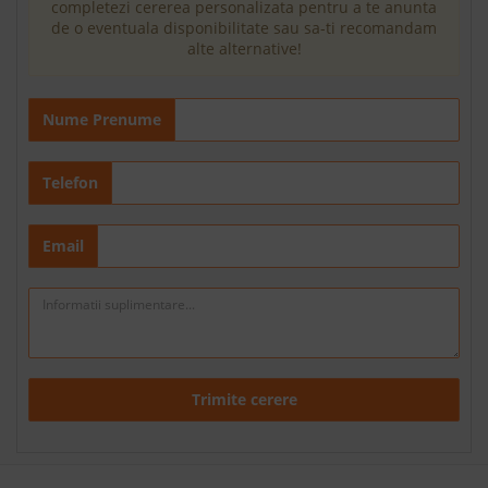
completezi cererea personalizata pentru a te anunta
de o eventuala disponibilitate sau sa-ti recomandam
alte alternative!
Nume Prenume
Telefon
Email
Trimite cerere