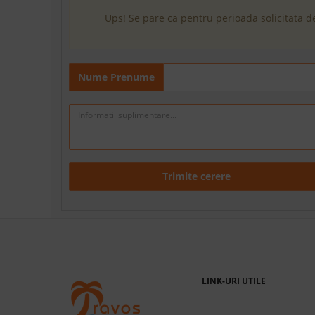
Ups! Se pare ca pentru perioada solicitata d
Nume Prenume
Trimite cerere
LINK-URI UTILE