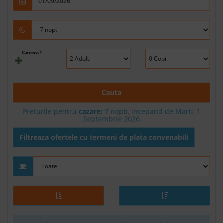
Camera 1
Cauta
Preturile pentru
cazare:
7 nopti, incepand de Marti, 1
Septembrie 2026
Filtreaza ofertele cu termeni de plata convenabili