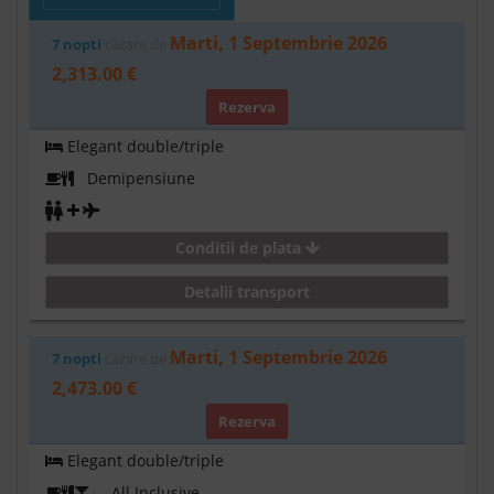
Marti, 1 Septembrie 2026
7 nopti
cazare de
2,313.00 €
Rezerva
Elegant double/triple
Demipensiune
Conditii de plata
Detalii transport
Marti, 1 Septembrie 2026
7 nopti
cazare de
2,473.00 €
Rezerva
Elegant double/triple
All Inclusive