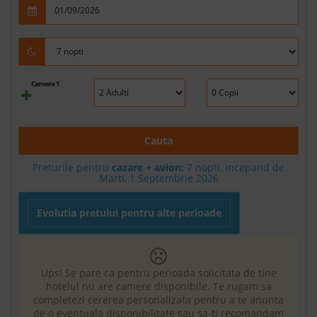
Camera 1
Cauta
Preturile pentru
cazare + avion:
7
nopti, incepand de
Marti, 1 Septembrie 2026
Evolutia pretului pentru alte perioade
Ups! Se pare ca pentru perioada solicitata de tine
hotelul nu are camere disponibile. Te rugam sa
completezi cererea personalizata pentru a te anunta
de o eventuala disponibilitate sau sa-ti recomandam