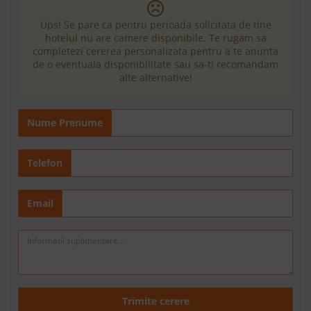
Ups! Se pare ca pentru perioada solicitata de tine
hotelul nu are camere disponibile. Te rugam sa
completezi cererea personalizata pentru a te anunta
de o eventuala disponibilitate sau sa-ti recomandam
alte alternative!
Nume Prenume
Telefon
Email
Trimite cerere